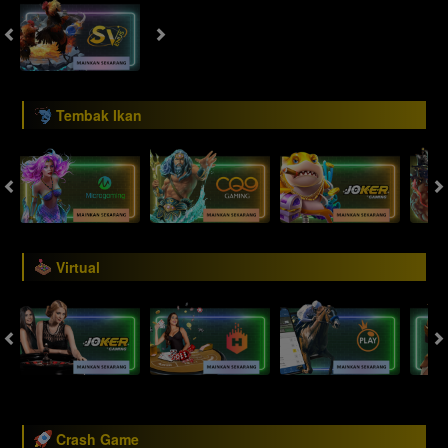
Tembak Ikan
Virtual
Crash Game