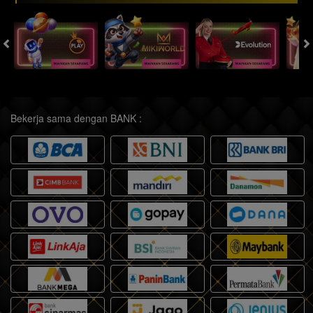
Bekerja sama dengan BANK :